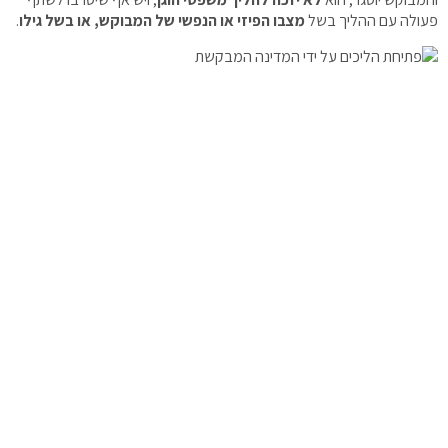
פעולה עם ההליך בשל
מצבו הפיזי או הנפשי של המבוקש, או בשל גילו
.