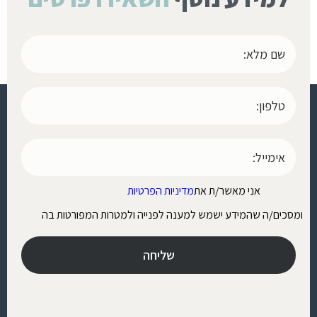
אני מאשר/ת את
מדיניות הפרטיות
ומסכים/ה שהמידע ישמש למענה לפנייה ולמטרות המפורטות בה