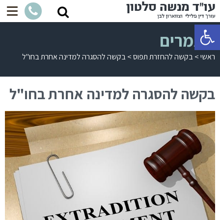
פתח סרגל נגישות
מאמרים
ראשי
>
בקשה להחזרת תפוס
>
בקשה להסגרה למדינה אחרת בחו"ל
בקשה להסגרה למדינה אחרת בחו"ל