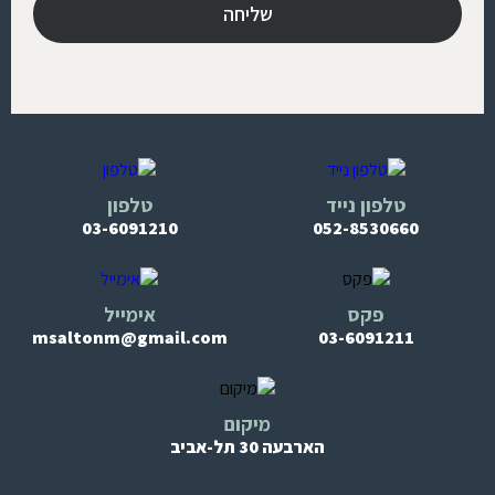
טלפון נייד
טלפון
03-6091210
052-8530660
פקס
אימייל
msaltonm@gmail.com
03-6091211
מיקום
הארבעה 30 תל-אביב