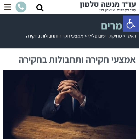
פתח סרגל נגישות
מאמרים
ראשי
>
מחיקת רישום פלילי
>
אמצעי חקירה ותחבולות בחקירה
אמצעי חקירה ותחבולות בחקירה