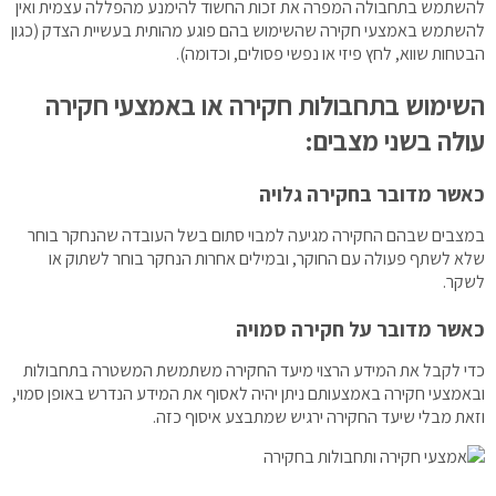
להשתמש בתחבולה המפרה את זכות החשוד להימנע מהפללה עצמית ואין
להשתמש באמצעי חקירה שהשימוש בהם פוגע מהותית בעשיית הצדק (כגון
הבטחות שווא, לחץ פיזי או נפשי פסולים, וכדומה).
השימוש בתחבולות חקירה או באמצעי חקירה
עולה בשני מצבים:
כאשר מדובר בחקירה גלויה
במצבים שבהם החקירה מגיעה למבוי סתום בשל העובדה שהנחקר בוחר
שלא לשתף פעולה עם החוקר, ובמילים אחרות הנחקר בוחר לשתוק או
לשקר.
כאשר מדובר על חקירה סמויה
כדי לקבל את המידע הרצוי מיעד החקירה משתמשת המשטרה בתחבולות
ובאמצעי חקירה באמצעותם ניתן יהיה לאסוף את המידע הנדרש באופן סמוי,
וזאת מבלי שיעד החקירה ירגיש שמתבצע איסוף כזה.