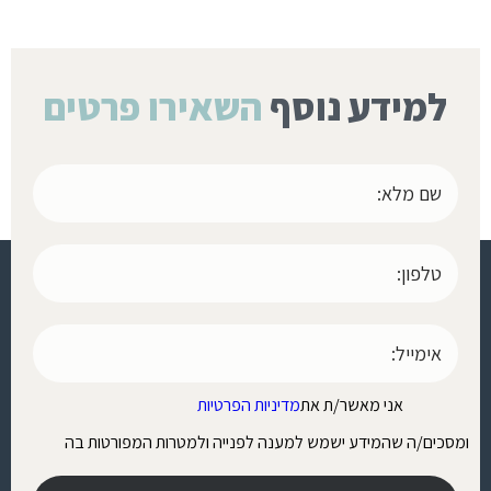
למידע נוסף
השאירו פרטים
אני מאשר/ת את
מדיניות הפרטיות
ומסכים/ה שהמידע ישמש למענה לפנייה ולמטרות המפורטות בה