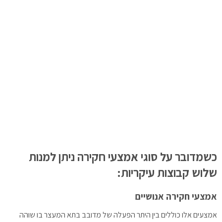
כשמדובר על סוגי אמצעי חקירה ניתן למנות
שלוש קבוצות עיקריות:
אמצעי חקירה אנושיים
אמצעים אלו כוללים בין היתר הפעלה של מדובב בתא המעצר בו שוהה