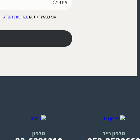
אני מאשר/ת את
מדיניות הפרטיו
טלפון נייד
טלפון