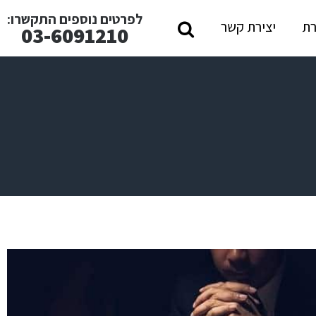
לפרטים נוספים התקשרו:
ת
יצירת קשר
03-6091210