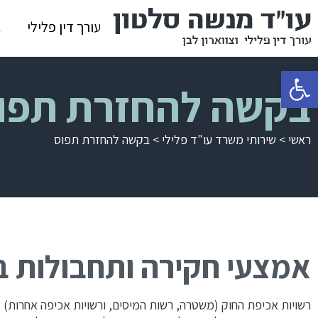
עורך דין פלילי
א
פתח סרגל נגישות
בקשה להחזרת תפו
ראשי
>
שירותי משרד עו"ד פלילי
>
בקשה להחזרת תפוס
אמצעי חקירה ותחבולות ב
רשויות אכיפת החוק (משטרה, רשות המיסים, ורשויות אכיפה אחרות