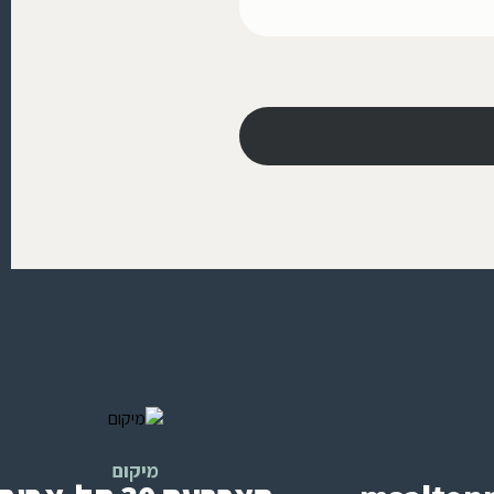
מיקום