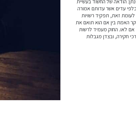
תן: הודאה של החשוד בעשיית
לפי עדים אשר עדותם אמורה
לעומת זאת, תפקיד רשויות
חקר האמת בין אם הוא תואם את
 אם לאו. החוק מעמיד לרשות
י חקירה, ובצדן מגבלות